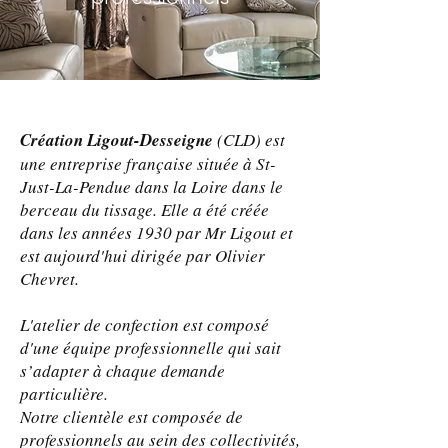
Création Ligout-Desseigne
(CLD) est
une entreprise française située à St-
Just-La-Pendue dans la Loire dans le
berceau du tissage. Elle a été créée
dans les années 1930 par Mr Ligout et
est aujourd'hui dirigée par Olivier
Chevret.
L'atelier de confection est composé
d'une équipe professionnelle qui sait
s’adapter à chaque demande
particulière.
Notre clientèle est composée de
professionnels au sein des collectivités,