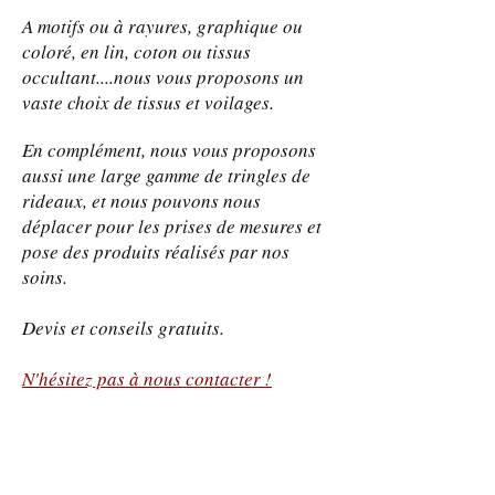
A motifs ou à rayures, graphique ou
coloré, en lin, coton ou tissus
occultant....nous vous proposons un
vaste choix de tissus et voilages.
En complément, nous vous proposons
aussi une large gamme de tringles de
rideaux, et nous pouvons nous
déplacer pour les prises de mesures et
pose des produits réalisés par nos
soins.
Devis et conseils gratuits.
N'hésitez pas à nous contacter !