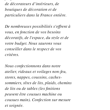
de décorateurs d’intérieurs, de
boutiques de décoration et de
particuliers dans la France entière.
De nombreuses possibilités s'offrent à
vous, en fonction de vos besoins
décoratifs, de l'espace, du style et de
votre budget. Nous saurons vous
conseiller dans le respect de vos
critères.
Nous confectionnons dans notre
atelier, rideaux et voilages non-feu,
stores, nappes, coussins, caches-
sommiers, têtes de lits, plaids, chemins
de lits ou de tables (les finitions
peuvent être cousues machine ou
cousues main). Confection sur mesure
et soignée.