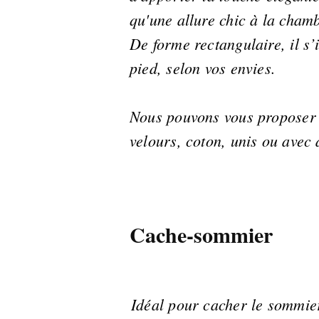
qu'une allure chic à la cham
De forme rectangulaire, il s’i
pied, selon vos envies.
Nous pouvons vous proposer 
velours, coton, unis ou avec 
Cache-sommier
Idéal pour cacher le sommier