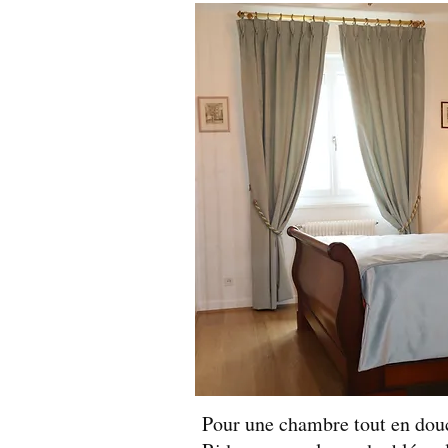
Pour une chambre tout en douc