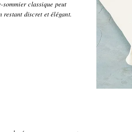
e-sommier classique peut
n restant discret et élégant.