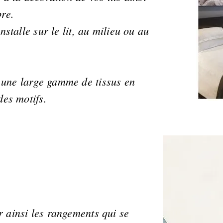
bre.
nstalle sur le lit, au milieu ou au
une large gamme de tissus en
des motifs.
 ainsi les rangements qui se